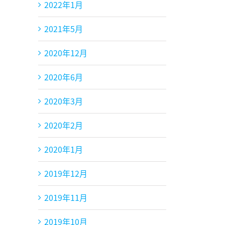
2022年1月
2021年5月
2020年12月
2020年6月
2020年3月
2020年2月
2020年1月
2019年12月
2019年11月
2019年10月