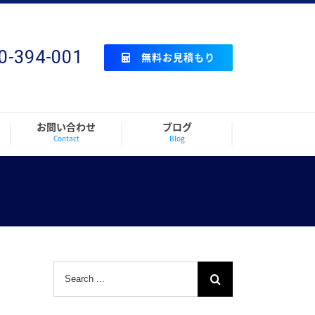
0-394-001
無料お見積もり
お問い合わせ
ブログ
Contact
Blog
Search
for: