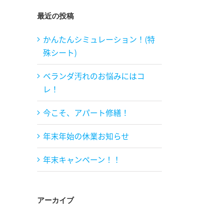
最近の投稿
かんたんシミュレーション！(特
殊シート)
ベランダ汚れのお悩みにはコ
レ！
今こそ、アパート修繕！
年末年始の休業お知らせ
年末キャンペーン！！
アーカイブ