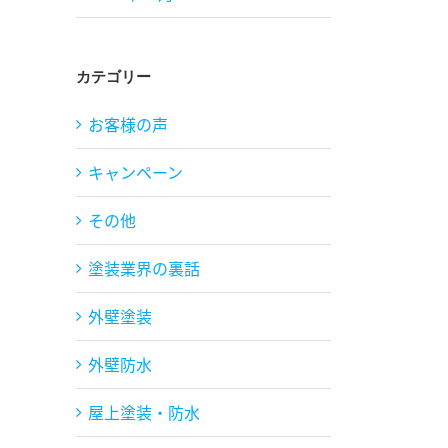
カテゴリー
お客様の声
キャンペーン
その他
塗装業界の裏話
外壁塗装
外壁防水
屋上塗装・防水