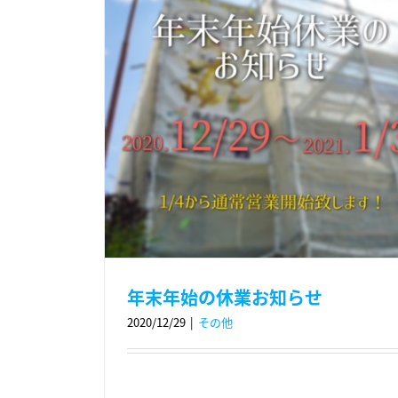
年末年始の休業お知らせ
2020/12/29
|
その他