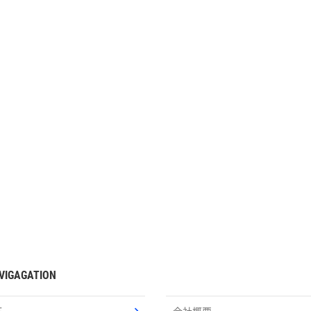
VIGAGATION
E
会社概要