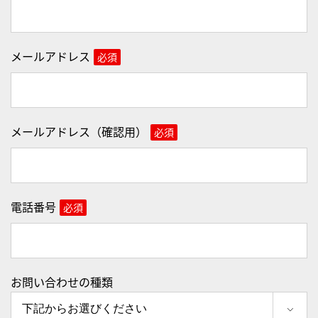
メールアドレス
必須
メールアドレス（確認用）
必須
電話番号
必須
お問い合わせの種類
