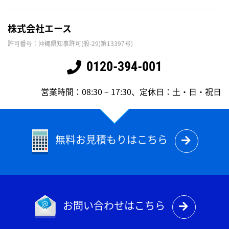
株式会社エース
許可番号：沖縄県知事許可(般-29)第13397号)
0120-394-001
営業時間：08:30 – 17:30、定休日：土・日・祝日
無料お見積もりはこちら
お問い合わせはこちら