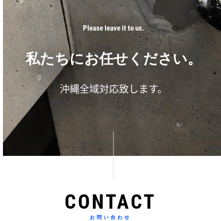
Please leave it to us.
私たちにお任せください。
沖縄全域対応致します。
CONTACT
お問い合わせ