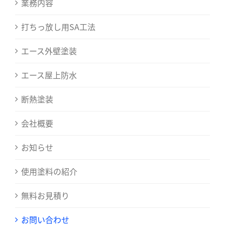
業務内容
打ちっ放し用SA工法
エース外壁塗装
エース屋上防水
断熱塗装
会社概要
お知らせ
使用塗料の紹介
無料お見積り
お問い合わせ