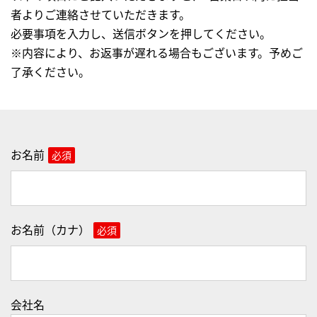
者よりご連絡させていただきます。
必要事項を入力し、送信ボタンを押してください。
※内容により、お返事が遅れる場合もございます。予めご
了承ください。
お名前
必須
お名前（カナ）
必須
会社名