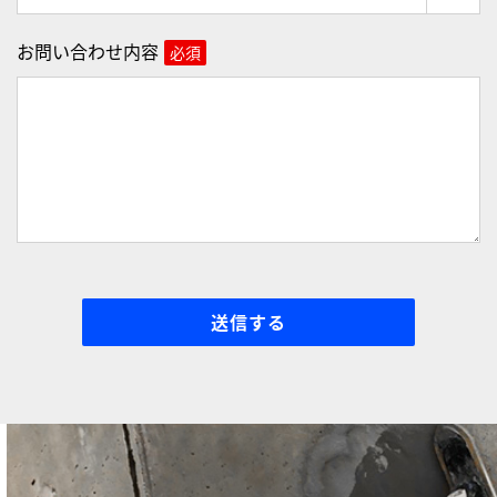
お問い合わせ内容
必須