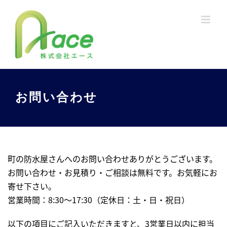
Skip
to
content
お問い合わせ
町の防水屋さんへのお問い合わせありがとうございます。
お問い合わせ・お見積り・ご相談は無料です。お気軽にお
寄せ下さい。
営業時間：8:30〜17:30（定休日：土・日・祝日）
以下の項目にご記入いただきますと、3営業日以内に担当