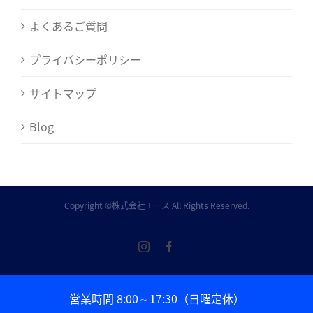
よくあるご質問
プライバシーポリシー
サイトマップ
Blog
Copyright ©株式会社エース All Rights Reserved.
Instagram
Facebook
営業時間 8:00～17:30（日曜定休）