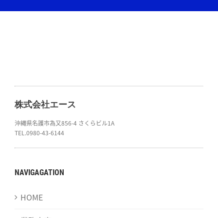
株式会社エース
沖縄県名護市為又856-4 さくらビル1A
TEL.0980-43-6144
NAVIGAGATION
HOME