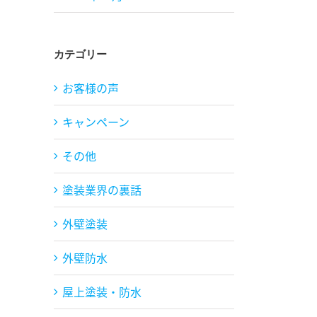
カテゴリー
お客様の声
キャンペーン
その他
塗装業界の裏話
外壁塗装
外壁防水
屋上塗装・防水