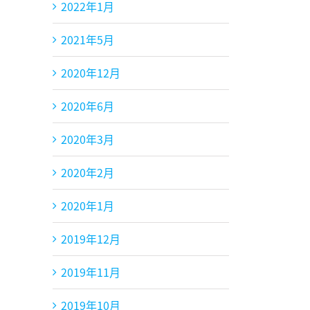
2022年1月
2021年5月
2020年12月
2020年6月
2020年3月
2020年2月
2020年1月
2019年12月
2019年11月
2019年10月