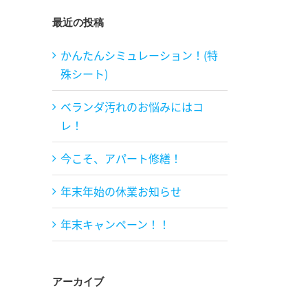
最近の投稿
かんたんシミュレーション！(特
殊シート)
ベランダ汚れのお悩みにはコ
レ！
今こそ、アパート修繕！
年末年始の休業お知らせ
年末キャンペーン！！
アーカイブ