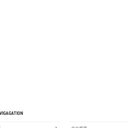
VIGAGATION
E
会社概要