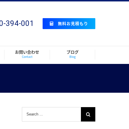
0-394-001
無料お見積もり
お問い合わせ
ブログ
Contact
Blog
Search
for: