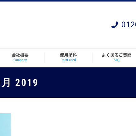
012
会社概要
使用塗料
よくあるご質問
Company
Paint used
FAQ
0月 2019